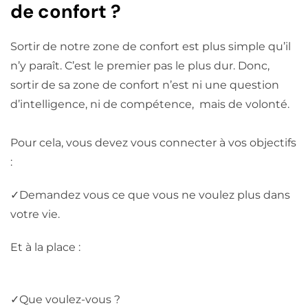
de confort ?
Sortir de notre zone de confort est plus simple qu’il
n’y paraît. C’est le premier pas le plus dur. Donc,
sortir de sa zone de confort n’est ni une question
d’intelligence, ni de compétence, mais de volonté.
Pour cela, vous devez vous connecter à vos objectifs
:
✓Demandez vous ce que vous ne voulez plus dans
votre vie.
Et à la place :
✓
Que voulez-vous ?