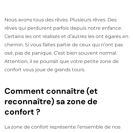
Nous avons tous des rêves. Plusieurs rêves. Des
rêves qui perdurent parfois depuis notre enfance.
Certains les ont réalisés et d’autres les ont égarés en
chemin. Si vous faites partie de ceux qui n’ont pas
osé, pas de panique. C’est bien souvent normal.
Attention, il se pourrait que votre petite zone de
confort vous joue de grands tours.
Comment connaître (et
reconnaître) sa zone de
confort ?
La zone de confort représente l’ensemble de nos