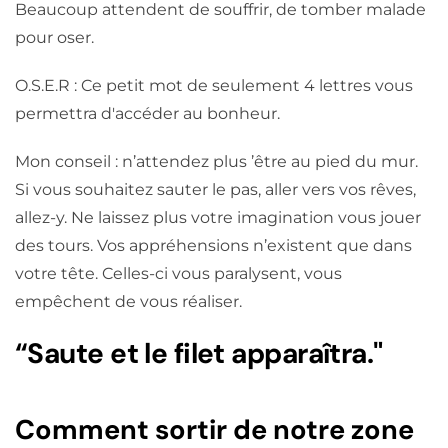
Beaucoup attendent de souffrir, de tomber malade
pour oser.
O.S.E.R : Ce petit mot de seulement 4 lettres vous
permettra d'accéder au bonheur.
Mon conseil : n’attendez plus ’être au pied du mur.
Si vous souhaitez sauter le pas, aller vers vos rêves,
allez-y. Ne laissez plus votre imagination vous jouer
des tours. Vos appréhensions n’existent que dans
votre tête. Celles-ci vous paralysent, vous
empêchent de vous réaliser.
“Saute et le filet apparaîtra."
Comment sortir de notre zone