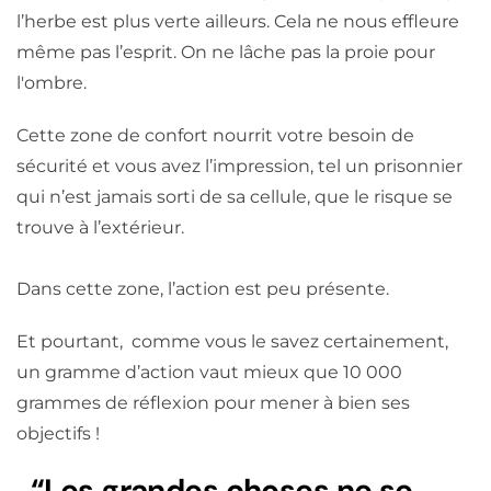
l’herbe est plus verte ailleurs. Cela ne nous effleure
même pas l’esprit. On ne lâche pas la proie pour
l'ombre.
Cette zone de confort nourrit votre besoin de
sécurité et vous avez l’impression, tel un prisonnier
qui n’est jamais sorti de sa cellule, que le risque se
trouve à l’extérieur.
Dans cette zone, l’action est peu présente.
Et pourtant, comme vous le savez certainement,
un gramme d’action vaut mieux que 10 000
grammes de réflexion pour mener à bien ses
objectifs !
“Les grandes choses ne se