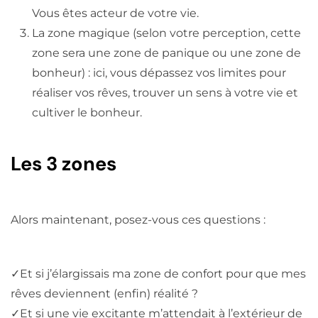
Vous êtes acteur de votre vie.
La zone magique (selon votre perception, cette
zone sera une zone de panique ou une zone de
bonheur) : ici, vous dépassez vos limites pour
réaliser vos rêves, trouver un sens à votre vie et
cultiver le bonheur.
Les 3 zones
Alors maintenant, posez-vous ces questions :
✓
Et si j’élargissais ma zone de confort pour que mes
rêves deviennent (enfin) réalité ?
✓
Et si une vie excitante m’attendait à l’extérieur de