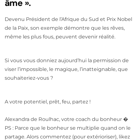
âme ».
Devenu Président de l’Afrique du Sud et Prix Nobel
de la Paix, son exemple démontre que les rêves,
même les plus fous, peuvent devenir réalité.
Si vous vous donniez aujourd’hui la permission de
viser l’impossible, le magique, l’inatteignable, que
souhaiteriez-vous ?
A votre potentiel, prêt, feu, partez !
Alexandra de Roulhac, votre coach du bonheur �
PS : Parce que le bonheur se multiplie quand on le
partage. Alors commentez (pour extérioriser), likez