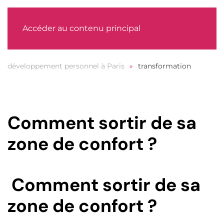
MENU
Accéder au contenu principal
développement personnel à Paris
transformation
Comment sortir de sa
zone de confort ?
Comment sortir de sa
zone de confort ?