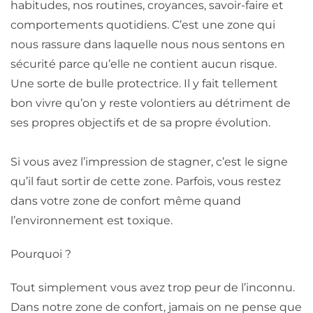
habitudes, nos routines, croyances, savoir-faire et
comportements quotidiens. C’est une zone qui
nous rassure dans laquelle nous nous sentons en
sécurité parce qu’elle ne contient aucun risque.
Une sorte de bulle protectrice. Il y fait tellement
bon vivre qu’on y reste volontiers au détriment de
ses propres objectifs et de sa propre évolution.
Si vous avez l’impression de stagner, c’est le signe
qu’il faut sortir de cette zone. Parfois, vous restez
dans votre zone de confort même quand
l’environnement est toxique.
Pourquoi ?
Tout simplement vous avez trop peur de l’inconnu.
Dans notre zone de confort, jamais on ne pense que