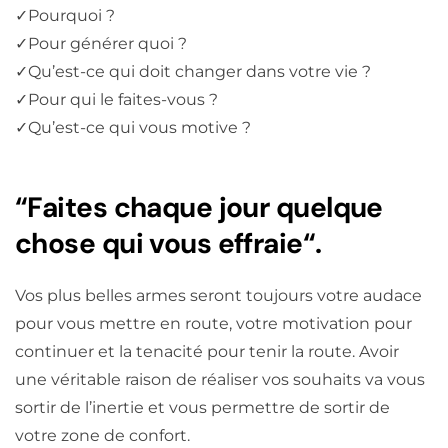
✓
Pourquoi ?
✓
Pour générer quoi ?
✓
Qu’est-ce qui doit changer dans votre vie ?
✓
Pour qui le faites-vous ?
✓
Qu’est-ce qui vous motive ?
“Faites chaque jour quelque
chose qui vous effraie“.
Vos plus belles armes seront toujours votre audace
pour vous mettre en route, votre motivation pour
continuer et la tenacité pour tenir la route. Avoir
une véritable raison de réaliser vos souhaits va vous
sortir de l’inertie et vous permettre de sortir de
votre zone de confort.