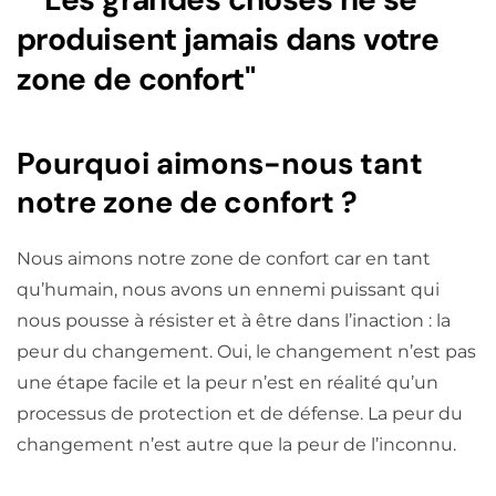
produisent jamais dans votre
zone de confort"
Pourquoi aimons-nous tant
notre zone de confort ?
Nous aimons notre zone de confort car en tant
qu’humain, nous avons un ennemi puissant qui
nous pousse à résister et à être dans l’inaction : la
peur du changement. Oui, le changement n’est pas
une étape facile et la peur n’est en réalité qu’un
processus de protection et de défense. La peur du
changement n’est autre que la peur de l’inconnu.