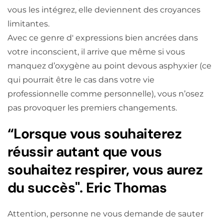
vous les intégrez, elle deviennent des croyances
limitantes.
Avec ce genre d' expressions bien ancrées dans
votre inconscient, il arrive que même si vous
manquez d’oxygène au point devous asphyxier (ce
qui pourrait être le cas dans votre vie
professionnelle comme personnelle), vous n’osez
pas provoquer les premiers changements.
“Lorsque vous souhaiterez
réussir autant que vous
souhaitez respirer, vous aurez
du succès". Eric Thomas
Attention, personne ne vous demande de sauter