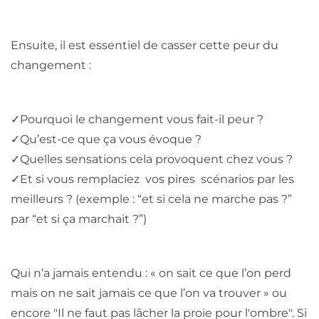
Ensuite, il est essentiel de casser cette peur du
changement :
✓
Pourquoi le changement vous fait-il peur ?
✓
Qu’est-ce que ça vous évoque ?
✓
Quelles sensations cela provoquent chez vous ?
✓
Et si vous remplaciez vos pires scénarios par les
meilleurs ? (exemple : “et si cela ne marche pas ?”
par “et si ça marchait ?”)
Qui n’a jamais entendu : « on sait ce que l’on perd
mais on ne sait jamais ce que l’on va trouver » ou
encore "Il ne faut pas lâcher la proie pour l'ombre". Si