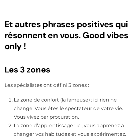
Et autres phrases positives qui
résonnent en vous. Good vibes
only !
Les 3 zones
Les spécialistes ont défini 3 zones :
La zone de confort (la fameuse) : ici rien ne
change. Vous êtes le spectateur de votre vie.
Vous vivez par procuration.
La zone d’apprentissage : ici, vous apprenez à
changer vos habitudes et vous expérimentez.