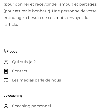
(pour donner et recevoir de l’amour) et partagez
(pour attirer le bonheur). Une personne de votre
entourage a besoin de ces mots, envoyez-lui
l’article.
À Propos
Qui-suis-je ?
Contact
Les medias parle de nous
Le coaching
Coaching personnel