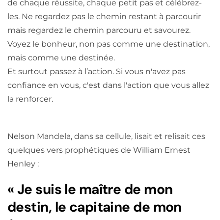
de chaque réussite, chaque petit pas et célébrez-
les. Ne regardez pas le chemin restant à parcourir
mais regardez le chemin parcouru et savourez.
Voyez le bonheur, non pas comme une destination,
mais comme une destinée.
Et surtout passez à l’action. Si vous n'avez pas
confiance en vous, c'est dans l'action que vous allez
la renforcer.
Nelson Mandela, dans sa cellule, lisait et relisait ces
quelques vers prophétiques de William Ernest
Henley :
« Je suis le maître de mon
destin, le capitaine de mon