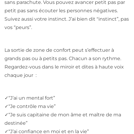
sans parachute. Vous pouvez avancer petit pas par
petit pas sans écouter les personnes négatives.
Suivez aussi votre instinct. J’ai bien dit "instinct”, pas
vos “peurs”.
La sortie de zone de confort peut s’effectuer à
grands pas ou à petits pas. Chacun a son rythme.
Regardez-vous dans le miroir et dites à haute voix
chaque jour :
✓
“J’ai un mental fort”
✓
“Je contrôle ma vie”
✓
“Je suis capitaine de mon âme et maître de ma
destinée”
✓
“J’ai confiance en moi et en la vie”