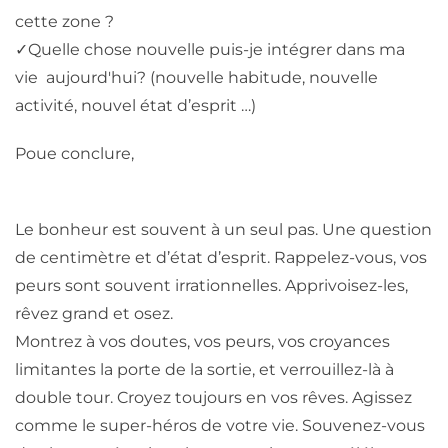
cette zone ?
✓
Quelle chose nouvelle puis-je intégrer dans ma
vie aujourd'hui? (nouvelle habitude, nouvelle
activité, nouvel état d’esprit …)
Poue conclure,
Le bonheur est souvent à un seul pas. Une question
de centimètre et d’état d’esprit. Rappelez-vous, vos
peurs sont souvent irrationnelles. Apprivoisez-les,
rêvez grand et osez.
Montrez à vos doutes, vos peurs, vos croyances
limitantes la porte de la sortie, et verrouillez-là à
double tour. Croyez toujours en vos rêves. Agissez
comme le super-héros de votre vie. Souvenez-vous