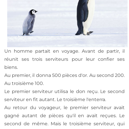
Un homme partait en voyage. Avant de partir, il
réunit ses trois serviteurs pour leur confier ses
biens.
Au premier, il donna 500 pièces d'or. Au second 200.
Au troisième 100.
Le premier serviteur utilisa le don reçu. Le second
serviteur en fit autant. Le troisième l'enterra.
Au retour du voyageur, le premier serviteur avait
gagné autant de pièces qu'il en avait reçues. Le
second de même. Mais le troisième serviteur, qui