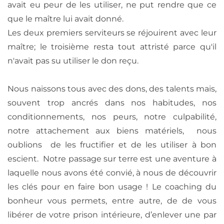
avait eu peur de les utiliser, ne put rendre que ce
que le maître lui avait donné.
Les deux premiers serviteurs se réjouirent avec leur
maître; le troisième resta tout attristé parce qu'il
n'avait pas su utiliser le don reçu.
Nous naissons tous avec des dons, des talents mais,
souvent trop ancrés dans nos habitudes, nos
conditionnements, nos peurs, notre culpabilité,
notre attachement aux biens matériels, nous
oublions de les fructifier et de les utiliser à bon
escient. Notre passage sur terre est une aventure à
laquelle nous avons été convié, à nous de découvrir
les clés pour en faire bon usage ! Le coaching du
bonheur vous permets, entre autre, de de vous
libérer de votre prison intérieure, d’enlever une par