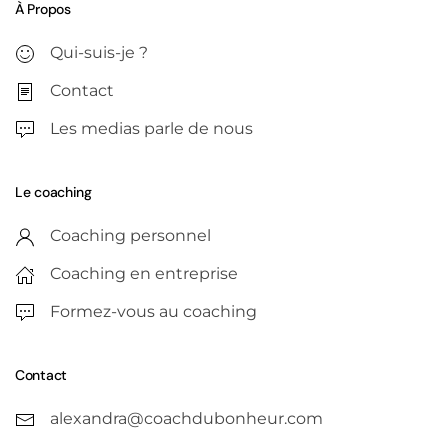
À Propos
Qui-suis-je ?
Contact
Les medias parle de nous
Le coaching
Coaching personnel
Coaching en entreprise
Formez-vous au coaching
Contact
alexandra@coachdubonheur.com