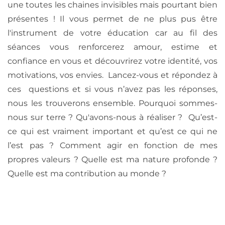
une toutes les chaines invisibles mais pourtant bien
présentes ! Il vous permet de ne plus pus être
l'instrument de votre éducation car au fil des
séances vous renforcerez amour, estime et
confiance en vous et découvrirez votre identité, vos
motivations, vos envies. Lancez-vous et répondez à
ces questions et si vous n’avez pas les réponses,
nous les trouverons ensemble. Pourquoi sommes-
nous sur terre ? Qu'avons-nous à réaliser ? Qu’est-
ce qui est vraiment important et qu’est ce qui ne
l’est pas ? Comment agir en fonction de mes
propres valeurs ? Quelle est ma nature profonde ?
Quelle est ma contribution au monde ?