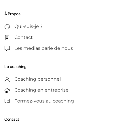
À Propos
Qui-suis-je ?
Contact
Les medias parle de nous
Le coaching
Coaching personnel
Coaching en entreprise
Formez-vous au coaching
Contact