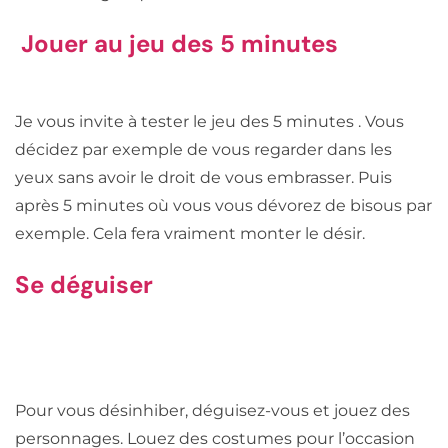
Jouer au jeu des 5 minutes
Je vous invite à tester le jeu des 5 minutes . Vous
décidez par exemple de vous regarder dans les
yeux sans avoir le droit de vous embrasser. Puis
après 5 minutes où vous vous dévorez de bisous par
exemple. Cela fera vraiment monter le désir.
Se déguiser
Pour vous désinhiber, déguisez-vous et jouez des
personnages. Louez des costumes pour l’occasion