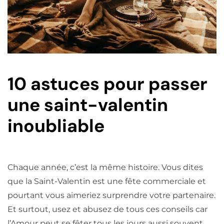
10 astuces pour passer
une saint-valentin
inoubliable
Chaque année, c’est la même histoire. Vous dites
que la Saint-Valentin est une fête commerciale et
pourtant vous aimeriez surprendre votre partenaire.
Et surtout, usez et abusez de tous ces conseils car
l’Amour peut se fêter tous les jours aussi souvent