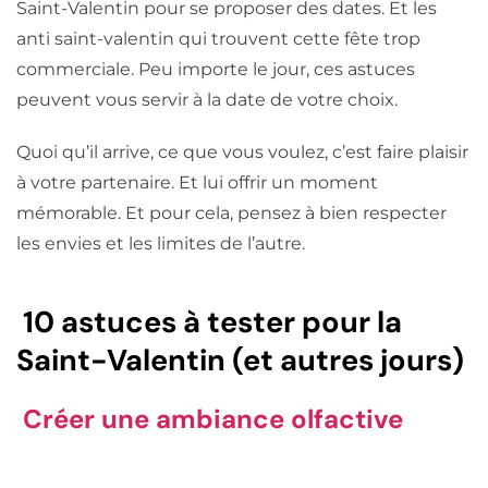
Saint-Valentin pour se proposer des dates. Et les
anti saint-valentin qui trouvent cette fête trop
commerciale. Peu importe le jour, ces astuces
peuvent vous servir à la date de votre choix.
Quoi qu’il arrive, ce que vous voulez, c’est faire plaisir
à votre partenaire. Et lui offrir un moment
mémorable. Et pour cela, pensez à bien respecter
les envies et les limites de l’autre.
10 astuces à tester pour la
Saint-Valentin (et autres jours)
Créer une ambiance olfactive