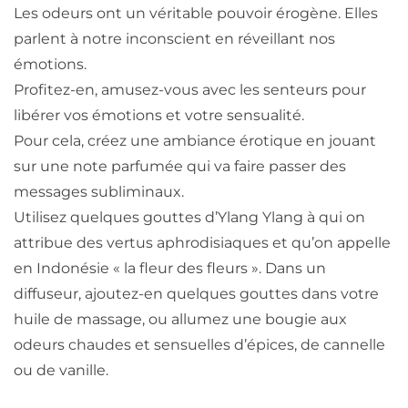
Les odeurs ont un véritable pouvoir érogène. Elles
parlent à notre inconscient en réveillant nos
émotions.
Profitez-en, amusez-vous avec les senteurs pour
libérer vos émotions et votre sensualité.
Pour cela, créez une ambiance érotique en jouant
sur une note parfumée qui va faire passer des
messages subliminaux.
Utilisez quelques gouttes d’Ylang Ylang à qui on
attribue des vertus aphrodisiaques et qu’on appelle
en Indonésie « la fleur des fleurs ». Dans un
diffuseur, ajoutez-en quelques gouttes dans votre
huile de massage, ou allumez une bougie aux
odeurs chaudes et sensuelles d’épices, de cannelle
ou de vanille.