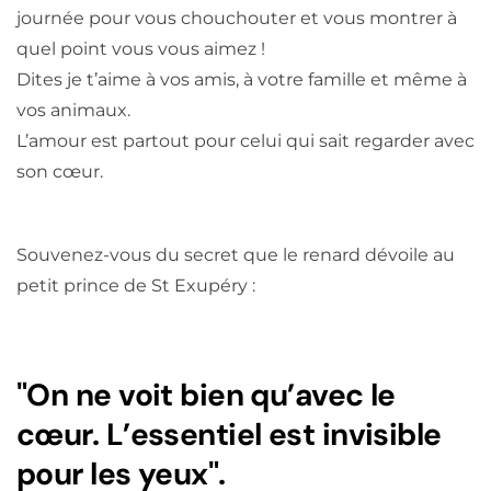
journée pour vous chouchouter et vous montrer à
quel point vous vous aimez !
Dites je t’aime à vos amis, à votre famille et même à
vos animaux.
L’amour est partout pour celui qui sait regarder avec
son cœur.
Souvenez-vous du secret que le renard dévoile au
petit prince de St Exupéry :
"On ne voit bien qu’avec le
cœur. L’essentiel est invisible
pour les yeux".