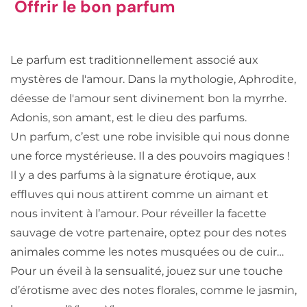
Offrir le bon parfum
Le parfum est traditionnellement associé aux
mystères de l'amour. Dans la mythologie, Aphrodite,
déesse de l'amour sent divinement bon la myrrhe.
Adonis, son amant, est le dieu des parfums.
Un parfum, c’est une robe invisible qui nous donne
une force mystérieuse. Il a des pouvoirs magiques !
Il y a des parfums à la signature érotique, aux
effluves qui nous attirent comme un aimant et
nous invitent à l’amour. Pour réveiller la facette
sauvage de votre partenaire, optez pour des notes
animales comme les notes musquées ou de cuir…
Pour un éveil à la sensualité, jouez sur une touche
d’érotisme avec des notes florales, comme le jasmin,