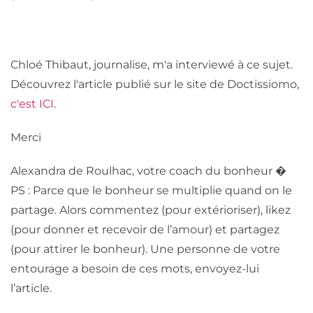
Chloé Thibaut, journalise, m'a interviewé à ce sujet.
Découvrez l'a
rticle publié sur le site de Doctissiomo
,
c'est ICI
.
Merci
Alexandra de Roulhac, votre coach du bonheur �
PS : Parce que le bonheur se multiplie quand on le
partage. Alors commentez (pour extérioriser), likez
(pour donner et recevoir de l’amour) et partagez
(pour attirer le bonheur). Une personne de votre
entourage a besoin de ces mots, envoyez-lui
l’article.