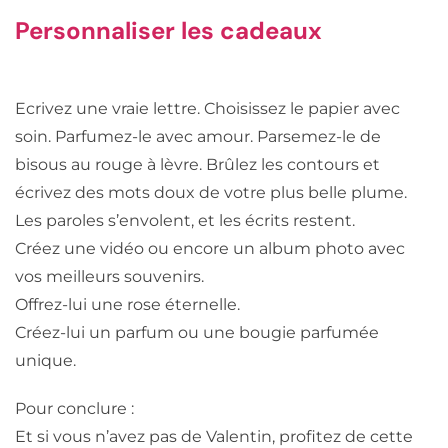
Personnaliser les cadeaux
Ecrivez une vraie lettre. Choisissez le papier avec
soin. Parfumez-le avec amour. Parsemez-le de
bisous au rouge à lèvre. Brûlez les contours et
écrivez des mots doux de votre plus belle plume.
Les paroles s’envolent, et les écrits restent.
Créez une vidéo ou encore un album photo avec
vos meilleurs souvenirs.
Offrez-lui une rose éternelle.
Créez-lui un parfum ou une bougie parfumée
unique.
Pour conclure :
Et si vous n’avez pas de Valentin, profitez de cette