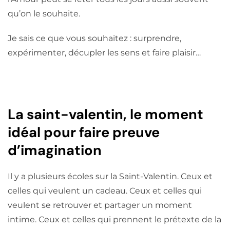
qu’on le souhaite.
Je sais ce que vous souhaitez : surprendre,
expérimenter, décupler les sens et faire plaisir…
La saint-valentin, le moment
idéal pour faire preuve
d’imagination
Il y a plusieurs écoles sur la Saint-Valentin. Ceux et
celles qui veulent un cadeau. Ceux et celles qui
veulent se retrouver et partager un moment
intime. Ceux et celles qui prennent le prétexte de la