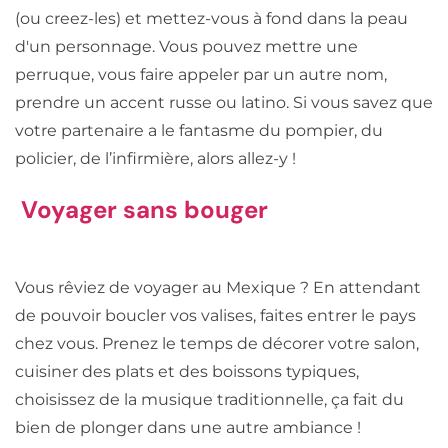
(ou creez-les) et mettez-vous à fond dans la peau
d'un personnage. Vous pouvez mettre une
perruque, vous faire appeler par un autre nom,
prendre un accent russe ou latino. Si vous savez que
votre partenaire a le fantasme du pompier, du
policier, de l’infirmière, alors allez-y !
Voyager sans bouger
Vous rêviez de voyager au Mexique ? En attendant
de pouvoir boucler vos valises, faites entrer le pays
chez vous. Prenez le temps de décorer votre salon,
cuisiner des plats et des boissons typiques,
choisissez de la musique traditionnelle, ça fait du
bien de plonger dans une autre ambiance !