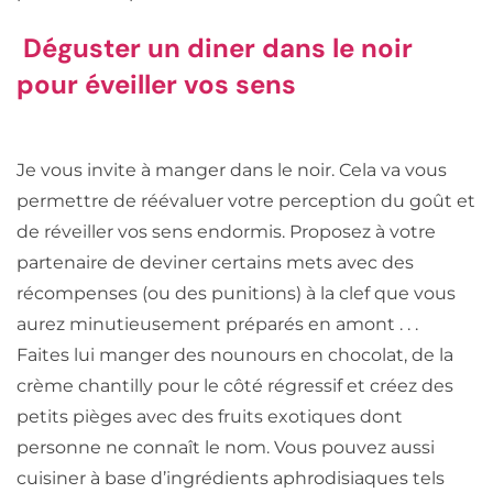
Déguster un diner dans le noir
pour éveiller vos sens
Je vous invite à manger dans le noir. Cela va vous
permettre de réévaluer votre perception du goût et
de réveiller vos sens endormis. Proposez à votre
partenaire de deviner certains mets avec des
récompenses (ou des punitions) à la clef que vous
aurez minutieusement préparés en amont . . .
Faites lui manger des nounours en chocolat, de la
crème chantilly pour le côté régressif et créez des
petits pièges avec des fruits exotiques dont
personne ne connaît le nom. Vous pouvez aussi
cuisiner à base d’ingrédients aphrodisiaques tels