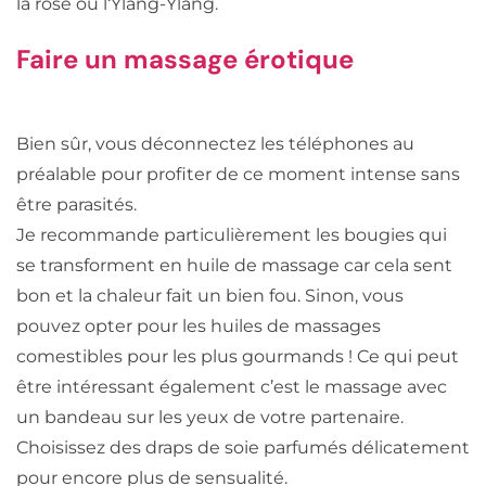
la rose ou l‘Ylang-Ylang.
Faire un massage érotique
Bien sûr, vous déconnectez les téléphones au
préalable pour profiter de ce moment intense sans
être parasités.
Je recommande particulièrement les bougies qui
se transforment en huile de massage car cela sent
bon et la chaleur fait un bien fou. Sinon, vous
pouvez opter pour les huiles de massages
comestibles pour les plus gourmands ! Ce qui peut
être intéressant également c’est le massage avec
un bandeau sur les yeux de votre partenaire.
Choisissez des draps de soie parfumés délicatement
pour encore plus de sensualité.