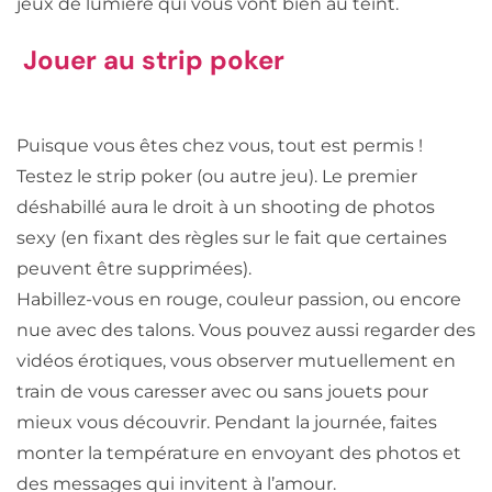
jeux de lumière qui vous vont bien au teint.
Jouer au strip poker
Puisque vous êtes chez vous, tout est permis !
Testez le strip poker (ou autre jeu). Le premier
déshabillé aura le droit à un shooting de photos
sexy (en fixant des règles sur le fait que certaines
peuvent être supprimées).
Habillez-vous en rouge, couleur passion, ou encore
nue avec des talons. Vous pouvez aussi regarder des
vidéos érotiques, vous observer mutuellement en
train de vous caresser avec ou sans jouets pour
mieux vous découvrir. Pendant la journée, faites
monter la température en envoyant des photos et
des messages qui invitent à l’amour.