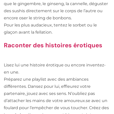
que le gingembre, le ginseng, la cannelle, déguster
des sushis directement sur le corps de l’autre ou
encore oser le string de bonbons.
Pour les plus audacieux, tentez le sorbet ou le
glaçon avant la fellation.
Raconter des histoires érotiques
Lisez lui une histoire érotique ou encore inventez-
en une.
Préparez une playlist avec des ambiances
différentes. Dansez pour lui, effleurez votre
partenaire, jouez avec ses sens. N’oubliez pas
d’attacher les mains de votre amoureux.se avec un
foulard pour l’empêcher de vous toucher. Créez des