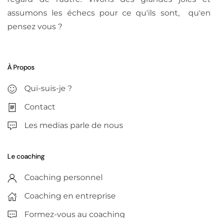
assumons les échecs pour ce qu'ils sont, qu'en
pensez vous ?
À Propos
Qui-suis-je ?
Contact
Les medias parle de nous
Le coaching
Coaching personnel
Coaching en entreprise
Formez-vous au coaching