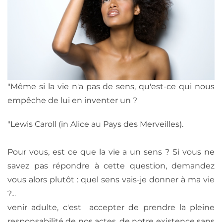
"Même si la vie n'a pas de sens, qu'est-ce qui nous
empêche de lui en inventer un ?
"Lewis Caroll (in Alice au Pays des Merveilles).
Pour vous, est ce que la vie a un sens ? Si vous ne
savez pas répondre à cette question, demandez
vous alors plutôt : quel sens vais-je donner à ma vie
?...
venir adulte, c'est accepter de prendre la pleine
responsabilité de nos actes, de notre existence sans