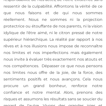
ressentir de la culpabilité. Affrontons la vérité de ce
que nous faisons et de qui nous sommes
réellement. Nous ne sommes ni la projection
protectrice ou étouffante de nos parents, ni la vision
idylique de l'être aimé, ni le citron pressé de notre
supérieur hiérarchique. La réalité par rapport à nos
rêves et à nos illusions nous impose de reconnaître
nos limites et nos imperfections mais également
nous invite à évaluer très exactement nos atouts et
nos compétences. Dépasser ce que nous pensons
nos limites nous offre de la joie, de la force, des
sentiments positifs et nous avançons. Cela nous
procure un grand bonheur, renforce notre
confiance et notre mental. Alors, prenons des
risques et assumons les résultats sans se soucier du
regard de l'autre. Vivons des grandes joies et